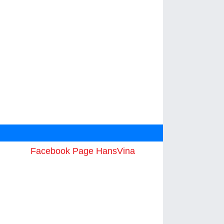
Facebook Page HansVina