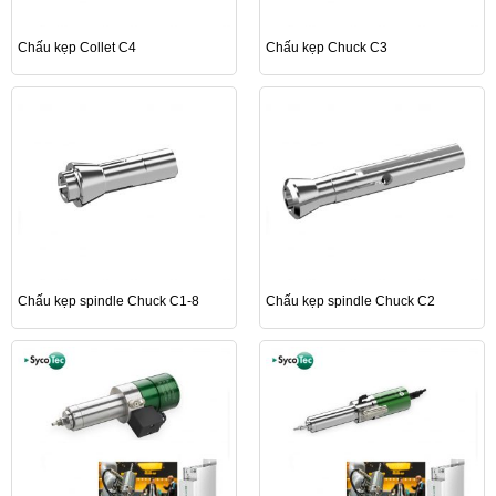
Chấu kẹp Collet C4
Chấu kẹp Chuck C3
Chấu kẹp spindle Chuck C1-8
Chấu kẹp spindle Chuck C2