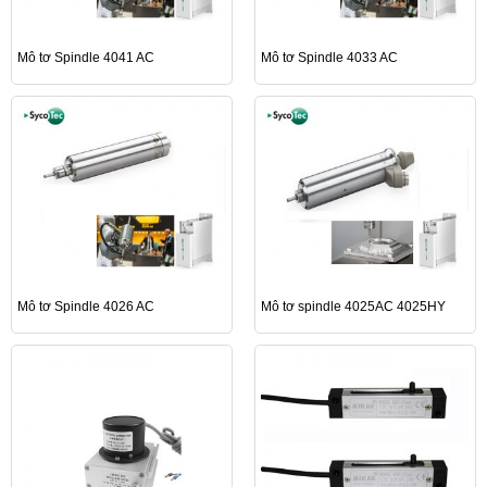
Mô tơ Spindle 4041 AC
Mô tơ Spindle 4033 AC
Mô tơ Spindle 4026 AC
Mô tơ spindle 4025AC 4025HY