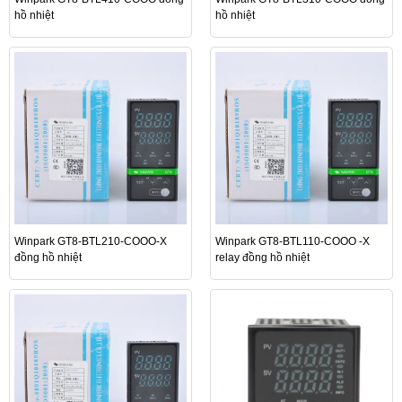
hồ nhiệt
hồ nhiệt
Winpark GT8-BTL210-COOO-X
Winpark GT8-BTL110-COOO -X
đồng hồ nhiệt
relay đồng hồ nhiệt