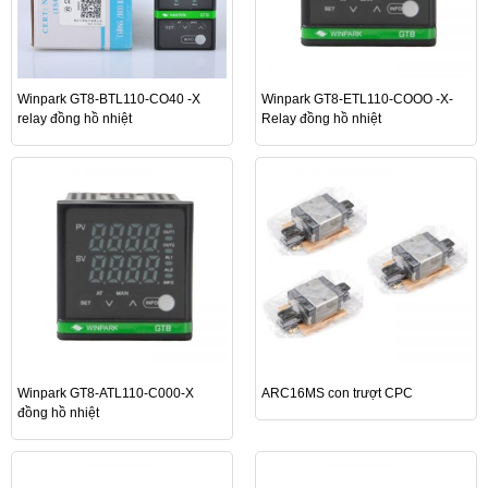
Winpark GT8-BTL110-CO40 -X
Winpark GT8-ETL110-COOO -X-
relay đồng hồ nhiệt
Relay đồng hồ nhiệt
Winpark GT8-ATL110-C000-X
ARC16MS con trượt CPC
đồng hồ nhiệt