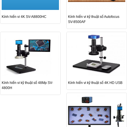
Kính hiển vi 4K SV-A8800HC
Kính hiển vi kỹ thuật số Autofocus
SV-8500AF
Kính hiển vi kỹ thuật số 48Mp SV-
Kính hiển vi kỹ thuật số 4K HD USB
4800H