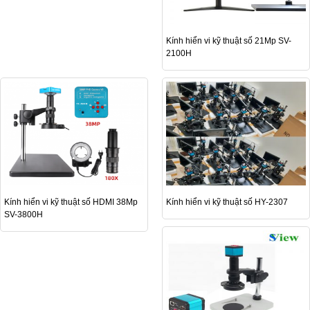
Kính hiển vi kỹ thuật số 21Mp SV-
2100H
Kính hiển vi kỹ thuật số HDMI 38Mp
Kính hiển vi kỹ thuật số HY-2307
SV-3800H