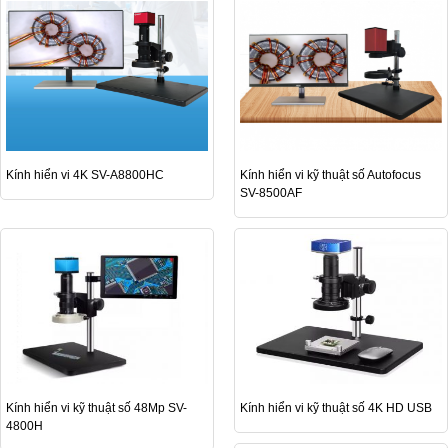
Kính hiển vi 4K SV-A8800HC
Kính hiển vi kỹ thuật số Autofocus
SV-8500AF
Kính hiển vi kỹ thuật số 48Mp SV-
Kính hiển vi kỹ thuật số 4K HD USB
4800H