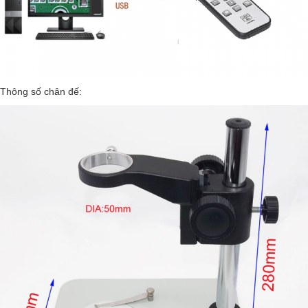
Thông số chân đế: