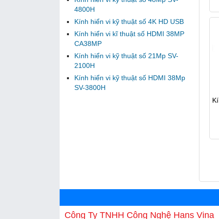
4800H
Kính hiển vi kỹ thuật số 4K HD USB
Kính hiển vi kĩ thuật số HDMI 38MP
CA38MP
Kính hiển vi kỹ thuật số 21Mp SV-
2100H
Kính hiển vi kỹ thuật số HDMI 38Mp
SV-3800H
Kí
Công Ty TNHH Công Nghệ Hans Vina