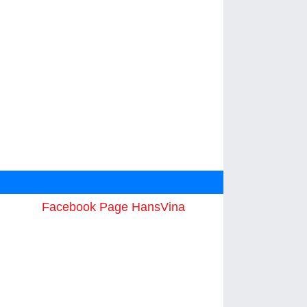
Facebook Page HansVina