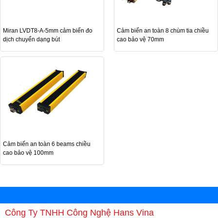
Miran LVDT8-A-5mm cảm biến đo
Cảm biến an toàn 8 chùm tia chiều
dịch chuyển dạng bút
cao bảo vệ 70mm
Cảm biến an toàn 6 beams chiều
cao bảo vệ 100mm
Công Ty TNHH Công Nghệ Hans Vina