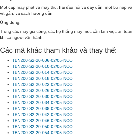
Một cặp máy phát và máy thu, hai đầu nối và dây dẫn, một bộ nẹp và
vít gắn, và sách hướng dẫn
Ứng dụng:
Trong các máy gia công, các hệ thống máy móc cần làm việc an toàn
khi có người vận hành.
Các mã khác tham khảo và thay thế:
TBN200-S2-20-006-02/05-NCO
TBN200-S2-20-010-02/05-NCO
TBN200-S2-20-014-02/05-NCO
TBN200-S2-20-018-02/05-NCO
TBN200-S2-20-022-02/05-NCO
TBN200-S2-20-026-02/05-NCO
TBN200-S2-20-030-02/05-NCO
TBN200-S2-20-034-02/05-NCO
TBN200-S2-20-038-02/05-NCO
TBN200-S2-20-042-02/05-NCO
TBN200-S2-20-046-02/05-NCO
TBN200-S2-20-050-02/05-NCO
TBN200-S2-20-054-02/05-NCO