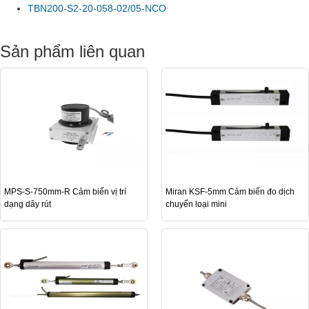
TBN200-S2-20-058-02/05-NCO
Sản phẩm liên quan
MPS-S-750mm-R Cảm biến vị trí
Miran KSF-5mm Cảm biến đo dịch
dạng dây rút
chuyển loại mini