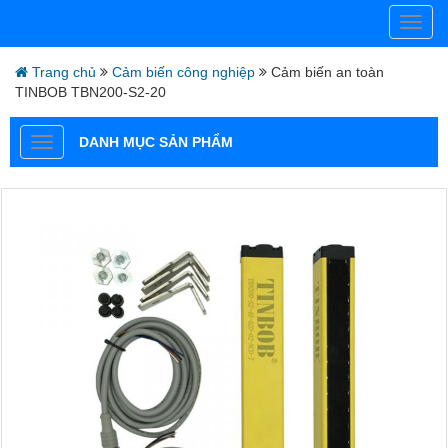
Trang chủ
Cảm biến công nghiệp
Cảm biến an toàn
TINBOB TBN200-S2-20
DANH MỤC SẢN PHẨM