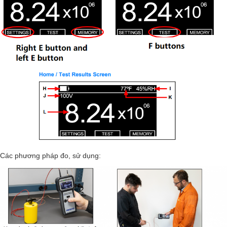
Các phương pháp đo, sử dụng: