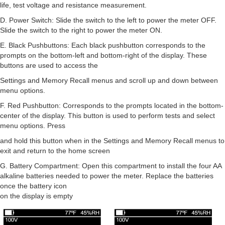
life, test voltage and resistance measurement.
D. Power Switch: Slide the switch to the left to power the meter OFF.
Slide the switch to the right to power the meter ON.
E. Black Pushbuttons: Each black pushbutton corresponds to the
prompts on the bottom-left and bottom-right of the display. These
buttons are used to access the
Settings and Memory Recall menus and scroll up and down between
menu options.
F. Red Pushbutton: Corresponds to the prompts located in the bottom-
center of the display. This button is used to perform tests and select
menu options. Press
and hold this button when in the Settings and Memory Recall menus to
exit and return to the home screen
G. Battery Compartment: Open this compartment to install the four AA
alkaline batteries needed to power the meter. Replace the batteries
once the battery icon
on the display is empty