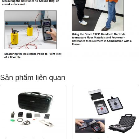
Sản phẩm liên quan