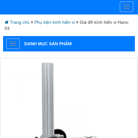
Trang chủ
Phụ kiện kính hiển vi
Giá đỡ kính hiển vi Hans-
03
DANH MỤC SẢN PHẨM