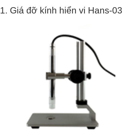
1. Giá đỡ kính hiển vi Hans-03