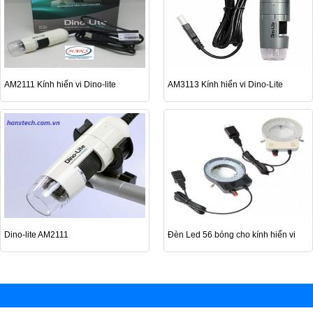
AM2111 Kính hiển vi Dino-lite
AM3113 Kính hiển vi Dino-Lite
Dino-lite AM2111
Đèn Led 56 bóng cho kính hiển vi