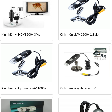
Kính hiển vi HDMI 200x 3Mp
Kính hiển vi AV 1200x 1.3Mp
Kính hiển vi kỹ thuật số AV 1000x
Kính hiển vi kỹ thuật số TV