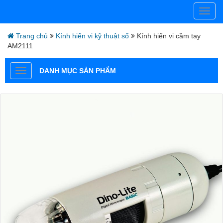
Trang chủ
Kính hiển vi kỹ thuật số
Kính hiển vi cầm tay
AM2111
DANH MỤC SẢN PHẨM