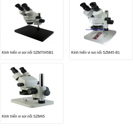
Kính hiển vi soi nổi SZM7045B1
Kính hiển vi soi nổi SZM45-B1
Kính hiển vi soi nổi SZM45