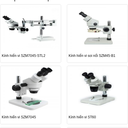
Kính hiển vi SZM7045-STL2
Kính hiển vi soi nổi SZM45-B1
Kính hiển vi SZM7045
Kính hiển vi ST60